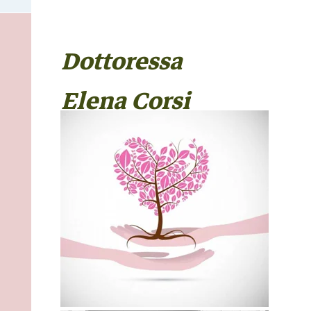
Dottoressa
Elena Corsi