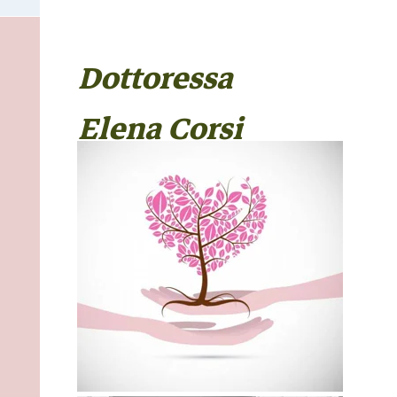
Dottoressa
Elena Corsi